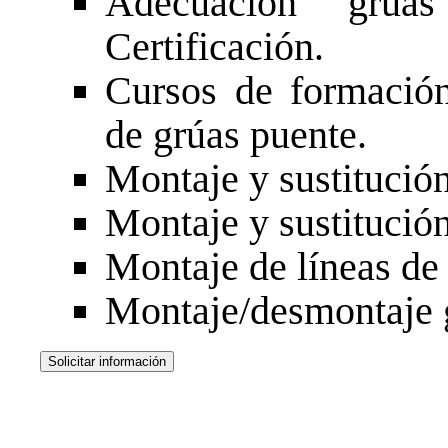
Adecuación grúa
Certificación.
Cursos de formació
de grúas puente.
Montaje y sustitución
Montaje y sustitución
Montaje de líneas de 
Montaje/desmontaje 
Solicitar información