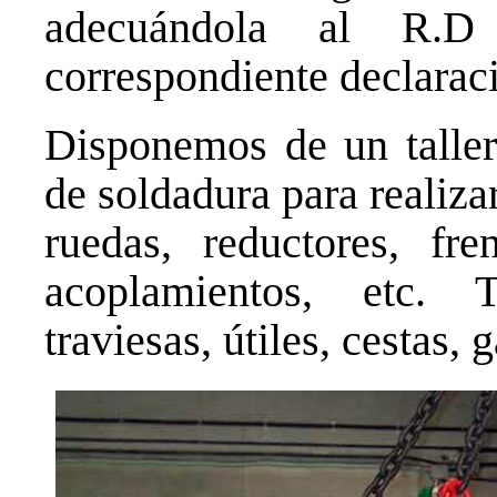
adecuándola al R.D
correspondiente declarac
Disponemos de un talle
de soldadura para realiza
ruedas, reductores, fre
acoplamientos, etc. 
traviesas, útiles, cestas