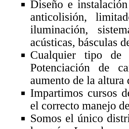
Diseño e instalació
anticolisión, limit
iluminación, siste
acústicas, básculas de
Cualquier tipo de 
Potenciación de ca
aumento de la altura 
Impartimos cursos d
el correcto manejo de
Somos el único distr