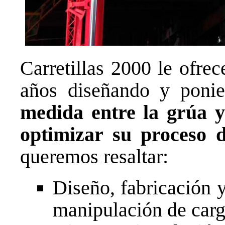
Carretillas 2000 le ofre
años diseñando y pon
medida entre la grúa y
optimizar su proceso d
queremos resaltar:
Diseño, fabricación 
manipulación de carg