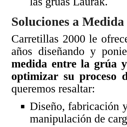
las grúas Laurak.
Soluciones a Medida
Carretillas 2000 le ofre
años diseñando y pon
medida entre la grúa y
optimizar su proceso d
queremos resaltar:
Diseño, fabricación 
manipulación de carg