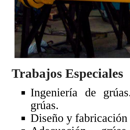
Trabajos Especiales
Ingeniería de grúa
grúas.
Diseño y fabricación 