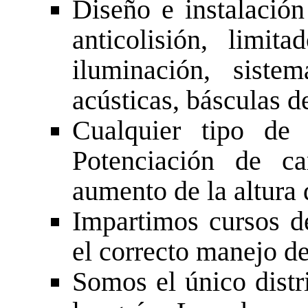
Diseño e instalació
anticolisión, limit
iluminación, siste
acústicas, básculas de
Cualquier tipo de 
Potenciación de ca
aumento de la altura 
Impartimos cursos d
el correcto manejo de
Somos el único distr