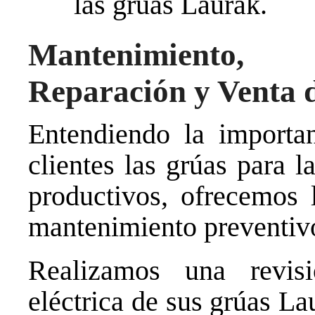
las grúas Laurak.
Mantenimiento, 
Reparación y Venta
Entendiendo la importan
clientes las grúas para 
productivos, ofrecemos l
mantenimiento preventivo
Realizamos una revisi
eléctrica de sus grúas La