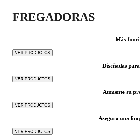
FREGADORAS
Más funci
VER PRODUCTOS
Diseñadas para
VER PRODUCTOS
Aumente su pro
VER PRODUCTOS
Asegura una limp
VER PRODUCTOS