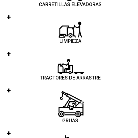
CARRETILLAS ELEVADORAS
LIMPIEZA
CONTRAPESADAS TÉRMICAS
TRACTORES DE ARRASTRE
FREGADORAS
CONTRAPESADAS ELÉCTRICAS
GRUAS
TRACTORES ELÉCTRICOS SIMAI
BARREDORAS