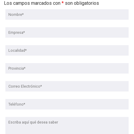
Los campos marcados con
*
son obligatorios