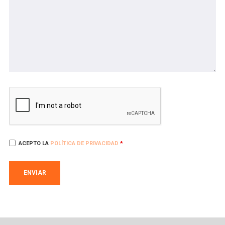
ACEPTO LA
POLÍTICA DE PRIVACIDAD
*