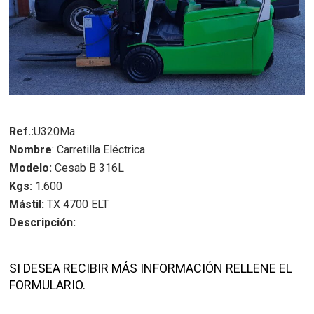
Ref.:
U320Ma
Nombre
:
Carretilla Eléctrica
Modelo:
Cesab B 316L
Kgs:
1.600
Mástil:
TX 4700 ELT
Descripción:
SI DESEA RECIBIR MÁS INFORMACIÓN RELLENE EL
FORMULARIO.