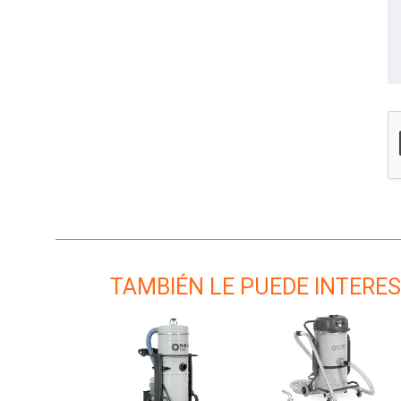
TAMBIÉN LE PUEDE INTERES