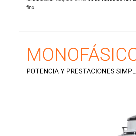
fino.
MONOFÁSICO
POTENCIA Y PRESTACIONES SIMPL