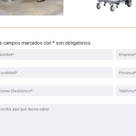
s campos marcados con
*
son obligatorios