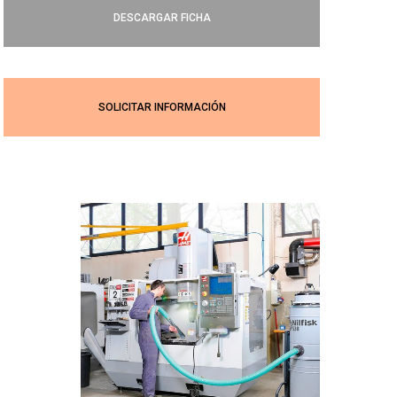
DESCARGAR FICHA
SOLICITAR INFORMACIÓN