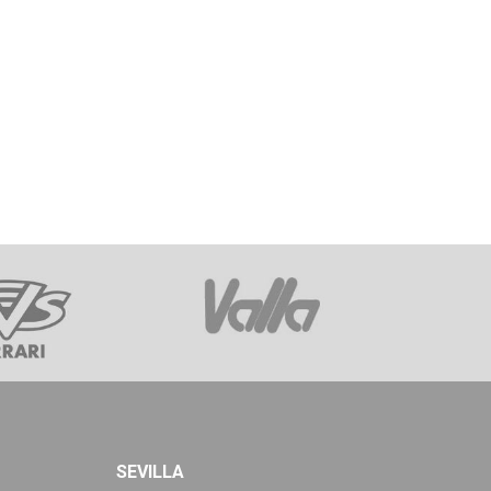
SEVILLA