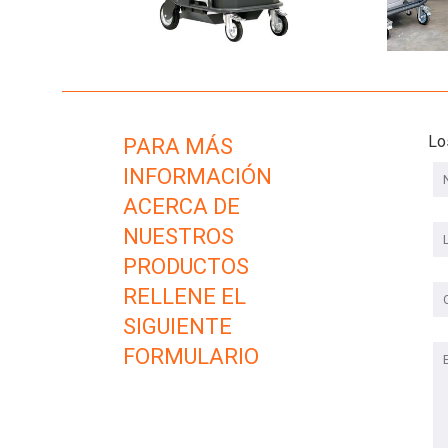
Lo
PARA MÁS
INFORMACIÓN
ACERCA DE
NUESTROS
PRODUCTOS
RELLENE EL
SIGUIENTE
FORMULARIO