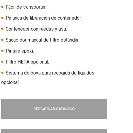
Fácil de transportar.
Palanca de liberación de contenedor.
Contenedor con ruedas y asa.
Sacudidor manual de filtro estándar.
Pintura epoxi.
Filtro HEPA opcional.
Sistema de boya para recogida de líquidos
opcional.
DESCARGAR CATÁLOGO