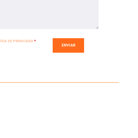
TICA DE PRIVACIDAD
*