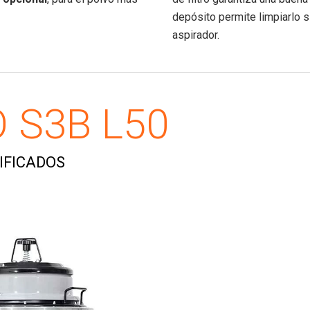
depósito permite limpiarlo 
aspirador.
 S3B L50
IFICADOS