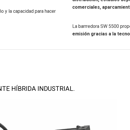
comerciales, aparcamiento
o y la capacidad para hacer
La barrredora SW 5500 prop
emisión gracias a la tecno
E HÍBRIDA INDUSTRIAL.