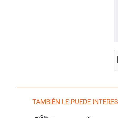
TAMBIÉN LE PUEDE INTERES