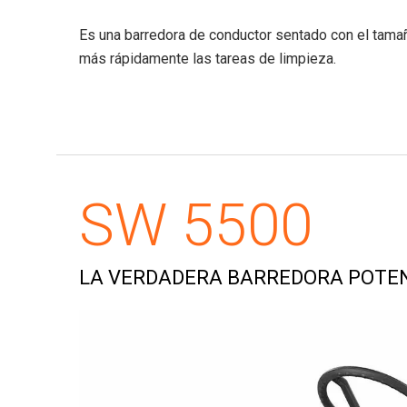
Es una barredora de conductor sentado con el tamañ
más rápidamente las tareas de limpieza.
SW 5500
LA VERDADERA BARREDORA POTENT