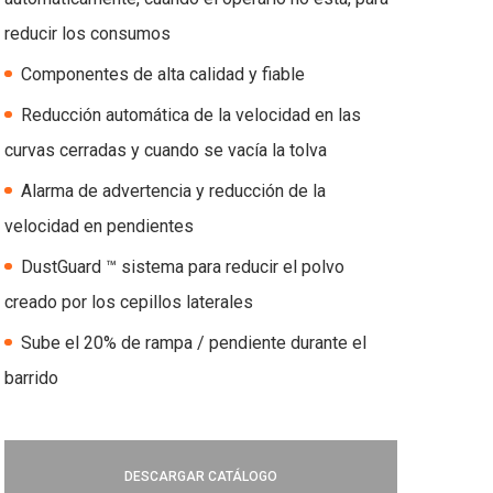
reducir los consumos
Componentes de alta calidad y fiable
Reducción automática de la velocidad en las
curvas cerradas y cuando se vacía la tolva
Alarma de advertencia y reducción de la
velocidad en pendientes
DustGuard ™ sistema para reducir el polvo
creado por los cepillos laterales
Sube el 20% de rampa / pendiente durante el
barrido
DESCARGAR CATÁLOGO