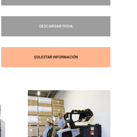
DESCARGAR FICHA
SOLICITAR INFORMACIÓN