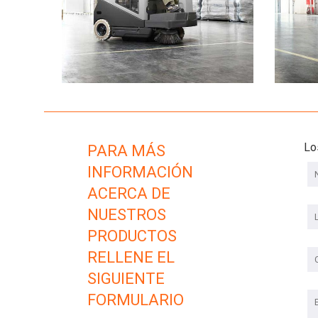
Lo
PARA MÁS
INFORMACIÓN
ACERCA DE
NUESTROS
PRODUCTOS
RELLENE EL
SIGUIENTE
FORMULARIO