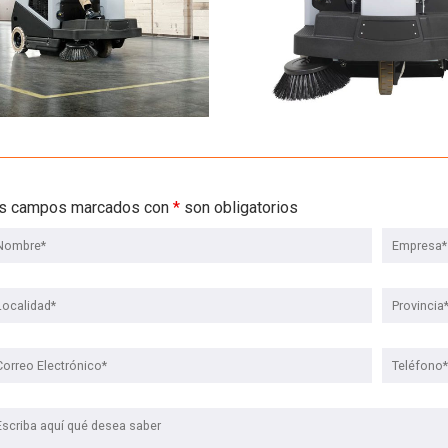
s campos marcados con
*
son obligatorios