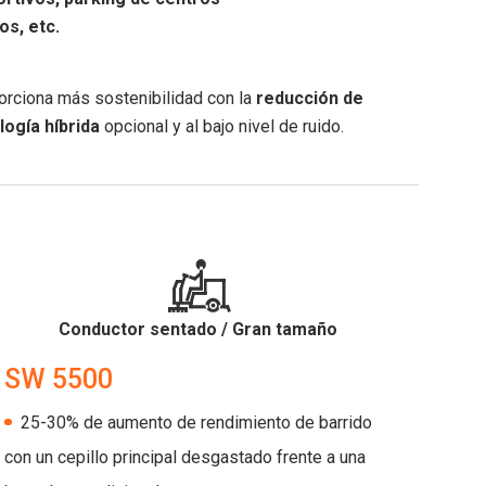
s, etc.
orciona más sostenibilidad con la
reducción de
logía híbrida
opcional y al bajo nivel de ruido.
Conductor sentado / Gran tamaño
SW 5500
25-30% de aumento de rendimiento de barrido
con un cepillo principal desgastado frente a una