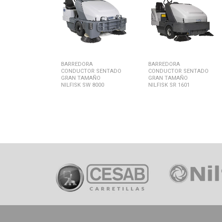
BARREDORA
BARREDORA
CONDUCTOR SENTADO
CONDUCTOR SENTADO
GRAN TAMAÑO
GRAN TAMAÑO
NILFISK SW 8000
NILFISK SR 1601