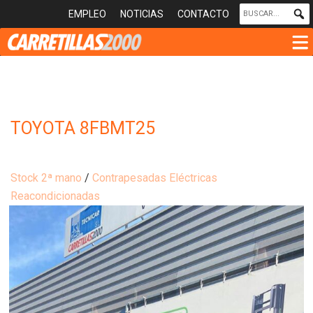
EMPLEO
NOTICIAS
CONTACTO
TOYOTA 8FBMT25
Stock 2ª mano
/
Contrapesadas Eléctricas
Reacondicionadas