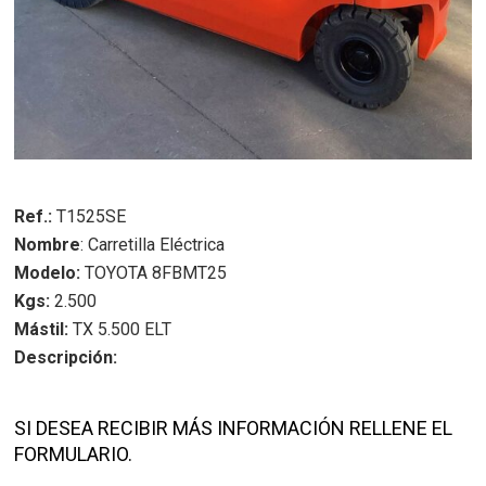
Ref.:
T1525SE
Nombre
:
Carretilla Eléctrica
Modelo:
TOYOTA 8FBMT25
Kgs:
2.500
Mástil:
TX 5.500 ELT
Descripción:
SI DESEA RECIBIR MÁS INFORMACIÓN RELLENE EL
FORMULARIO.