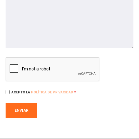
ACEPTO LA
POLÍTICA DE PRIVACIDAD
*