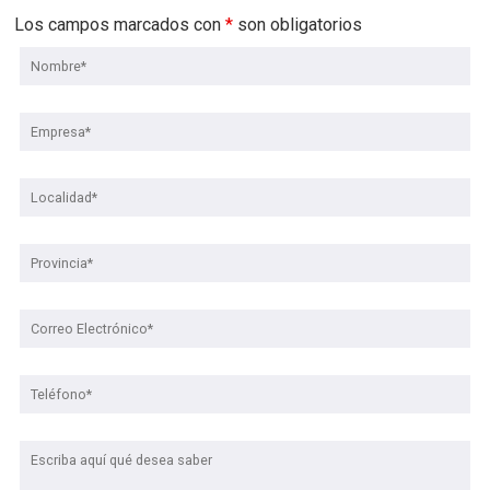
Los campos marcados con
*
son obligatorios